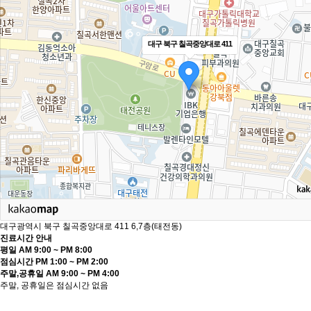
대구 북구 칠곡중앙대로 411
대구광역시 북구 칠곡중앙대로 411 6,7층(태전동)
진료시간 안내
평일
AM 9:00 ~ PM 8:00
점심시간
PM 1:00 ~ PM 2:00
주말,공휴일
AM 9:00 ~ PM 4:00
주말, 공휴일은 점심시간 없음