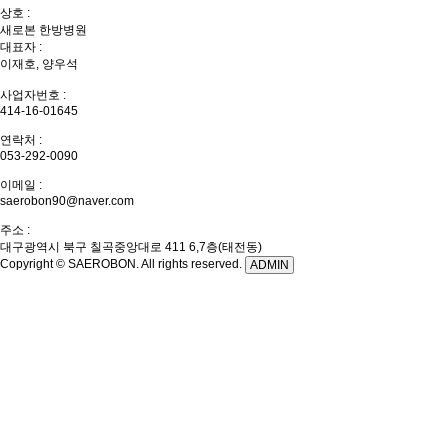
상호 :
새로본 한방병원
대표자 :
이재호, 양우석
사업자번호 :
414-16-01645
연락처 :
053-292-0090
이메일 :
saerobon90@naver.com
주소 :
대구광역시 북구 칠곡중앙대로 411 6,7층(태전동)
Copyright © SAEROBON. All rights reserved.